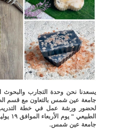
يسعدنا نحن وحدة التجارب والبحوث الص
جامعة عين شمس بالتعاون مع قسم الصيد
لحضور ورشة عمل في خطة التدريب ع
جامعة عين شمس
.