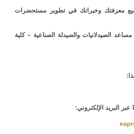
وسيع معرفتك وخبراتك في تطوير مستحضرات
ساعد الصيدلانيات والصيدلة الصناعية – كلية
ا
:
 عبر البريد الإلكتروني:
eapr