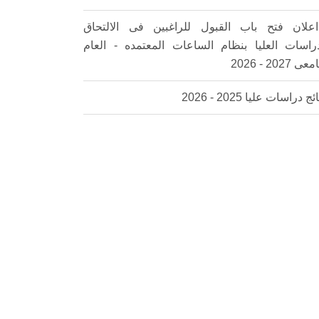
اعلان فتح باب القبول للراغبين فى الالتحاق
دراسات العليا بنظام الساعات المعتمده - العام
 2027 - 2026
ئج دراسات عليا 2025 - 2026