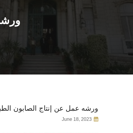
ورشه
ورشه عمل عن إنتاج الصابون الطب
June 18, 2023