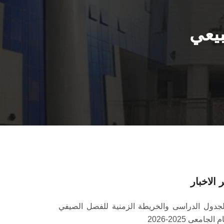
يعي
 الاخبار
لجدول الدراسى والخريطة الزمنية للفصل الصيفي
 الجامعى 2025-2026‎