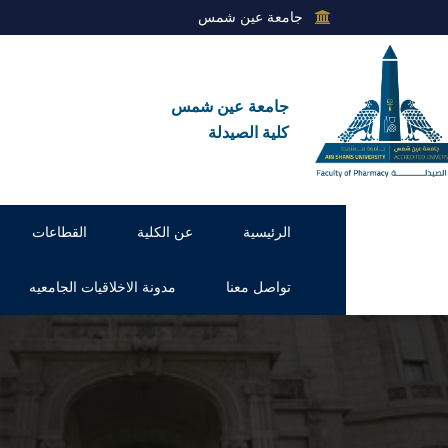
جامعة عين شمس
جامعة عين شمس
كلية الصيدلة
الرئيسية
عن الكلية
القطاعات
تواصل معنا
مدونة الاخلاقيات الجامعيه