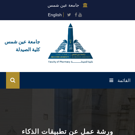
جامعة عين شمس
English
جامعة عين شمس
كلية الصيدلة
القائمة
الرئيسية
عن الكلية
القطاعات
ورشة عمل عن تطبيقات الذكاء