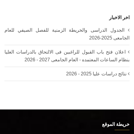
اخر الاخبار
الجدول الدراسى والخريطة الزمنية للفصل الصيفي للعام
الجامعى 2025-2026‎
اعلان فتح باب القبول للراغبين فى الالتحاق بالدراسات العليا
بنظام الساعات المعتمده - العام الجامعى 2027 - 2026
نتائج دراسات عليا 2025 - 2026
خريطة الموقع