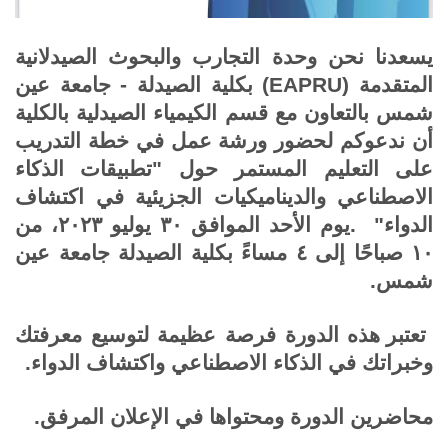
يسعدنا نحن وحدة التجارب والبحوث الصيدلانية
المتقدمة
(EAPRU)
بكلية الصيدلة - جامعة عين
شمس بالتعاون مع قسم الكيمياء الصيدلية بالكلية
أن ندعوكم لحضور ورشة عمل في خطة التدريب
على التعليم المستمر حول "تطبيقات الذكاء
الاصطناعي والديناميكيات الجزيئية في اكتشاف
الدواء"
.
يوم الأحد الموافق ٣٠ يوليو ٢٠٢٣، من
١٠ صباحًا إلى ٤ مساءً بكلية الصيدلة جامعة عين
شمس
.
تعتبر هذه الدورة فرصة عظيمة لتوسيع معرفتك
وخبراتك في الذكاء الاصطناعي واكتشاف الدواء
.
محاضرين الدورة ومحتواها في الإعلان المرفق
.