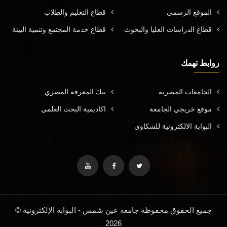
الموقع الرسمي
قطاع التعليم والطلاب
قطاع الدراسات العليا والبحوث
قطاع خدمة المجتمع وتنمية البيئة
روابط تهمك
الجامعات المصرية
بنك المعرفة المصري
موقع خريجي الجامعة
اكاديمية البحث العلمي
البوابة الالكترونية للشكاوي
جميع الحقوق محفوظة جامعة عين شمس - البوابة الإلكترونية ©
2026