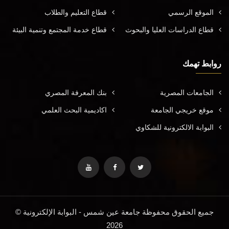
الموقع الرسمي
قطاع التعليم والطلاب
قطاع الدراسات العليا والبحوث
قطاع خدمة المجتمع وتنمية البيئة
روابط تهمك
الجامعات المصرية
بنك المعرفة المصري
موقع خريجي الجامعة
اكاديمية البحث العلمي
البوابة الالكترونية للشكاوي
جميع الحقوق محفوظة جامعة عين شمس - البوابة الإلكترونية ©
2026