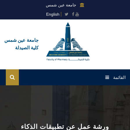
جامعة عين شمس
English
جامعة عين شمس
كلية الصيدلة
القائمة
الرئيسية
عن الكلية
القطاعات
ورشة عمل عن تطبيقات الذكاء