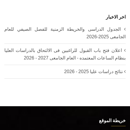
اخر الاخبار
الجدول الدراسى والخريطة الزمنية للفصل الصيفي للعام
الجامعى 2025-2026‎
اعلان فتح باب القبول للراغبين فى الالتحاق بالدراسات العليا
بنظام الساعات المعتمده - العام الجامعى 2027 - 2026
نتائج دراسات عليا 2025 - 2026
خريطة الموقع