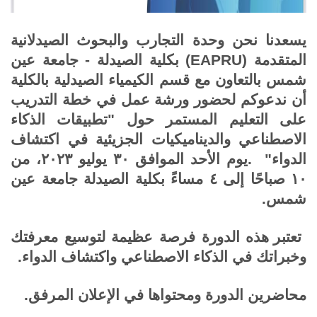
يسعدنا نحن وحدة التجارب والبحوث الصيدلانية
المتقدمة
(EAPRU)
بكلية الصيدلة - جامعة عين
شمس بالتعاون مع قسم الكيمياء الصيدلية بالكلية
أن ندعوكم لحضور ورشة عمل في خطة التدريب
على التعليم المستمر حول "تطبيقات الذكاء
الاصطناعي والديناميكيات الجزيئية في اكتشاف
الدواء"
.
يوم الأحد الموافق ٣٠ يوليو ٢٠٢٣، من
١٠ صباحًا إلى ٤ مساءً بكلية الصيدلة جامعة عين
شمس
.
تعتبر هذه الدورة فرصة عظيمة لتوسيع معرفتك
وخبراتك في الذكاء الاصطناعي واكتشاف الدواء
.
محاضرين الدورة ومحتواها في الإعلان المرفق
.