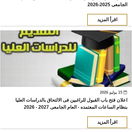
اقرأ المزيد
15 يوليو 2026
اعلان فتح باب القبول للراغبين فى الالتحاق بالدراسات العليا
بنظام الساعات المعتمده - العام الجامعى 2027 - 2026
اقرأ المزيد