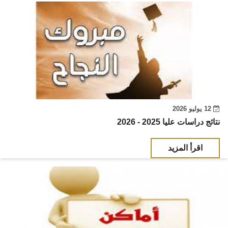
12 يوليو 2026
نتائج دراسات عليا 2025 - 2026
اقرأ المزيد