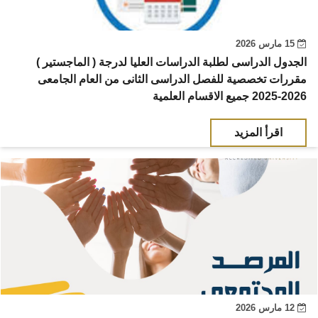
15 مارس 2026
الجدول الدراسى لطلبة الدراسات العليا لدرجة ( الماجستير )
مقررات تخصصية للفصل الدراسى الثانى من العام الجامعى
2026-2025 جميع الاقسام العلمية
اقرأ المزيد
12 مارس 2026