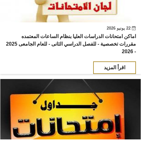
22 يونيو 2026
اماكن امتحانات الدراسات العليا بنظام الساعات المعتمده
مقررات تخصصية - للفصل الدراسي الثانى - للعام الجامعى 2025
- 2026
اقرأ المزيد