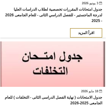
3 يونيو 2026
جدول امتحانات المقررات تخصصية لطلاب الدراسات العليا
لدرجة الماجستير - للفصل الدراسي الثانى - للعام الجامعى 2026
- 2025
اقرأ المزيد
18 مايو 2026
جدول الامتحانات ( نهاية الفصل الدراسى الثانى - التخلفات ) للعام
الجامعى 2025-2026