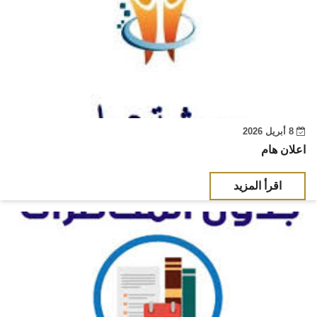
8 أبريل 2026
اعلان هام
اقرأ المزيد