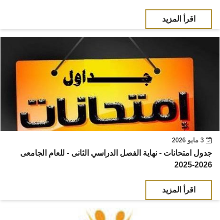
اقرأ المزيد
3 مايو 2026
جدول امتحانات - نهاية الفصل الدراسي الثانى - للعام الجامعى
2026-2025
اقرأ المزيد