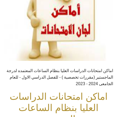
اماكن امتحانات الدراسات العليا بنظام الساعات المعتمده لدرجة
الماجستير (مقررات تخصصية ) - للفصل الدراسي الاول - للعام
الجامعى 2024 - 2023
اماكن امتحانات الدراسات
العليا بنظام الساعات