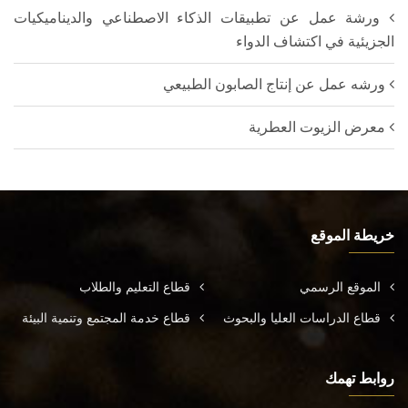
ورشة عمل عن تطبيقات الذكاء الاصطناعي والديناميكيات
الجزيئية في اكتشاف الدواء
ورشه عمل عن إنتاج الصابون الطبيعي
معرض الزيوت العطرية
خريطة الموقع
الموقع الرسمي
قطاع التعليم والطلاب
قطاع الدراسات العليا والبحوث
قطاع خدمة المجتمع وتنمية البيئة
روابط تهمك