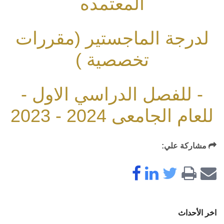
المعتمده
لدرجة الماجستير (مقررات
تخصصية )
- للفصل الدراسي الاول -
للعام الجامعى 2024 - 2023
مشاركة علي:
اخر الأحداث