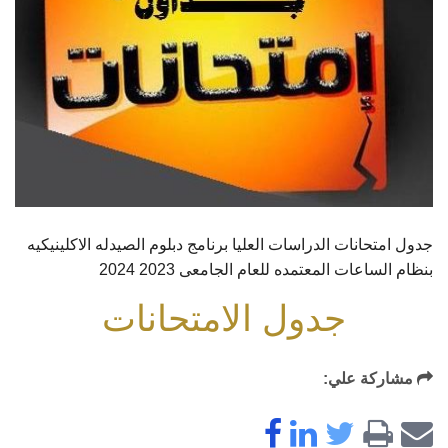
جدول امتحانات الدراسات العليا برنامج دبلوم الصيدله الاكلينيكيه
بنظام الساعات المعتمده للعام الجامعى 2023 2024
جدول الامتحانات
مشاركة علي: