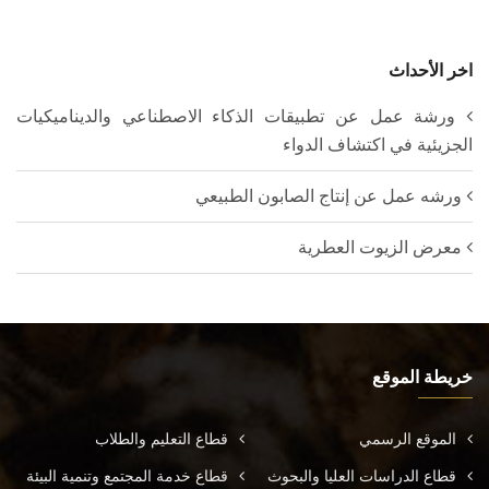
اخر الأحداث
ورشة عمل عن تطبيقات الذكاء الاصطناعي والديناميكيات
الجزيئية في اكتشاف الدواء
ورشه عمل عن إنتاج الصابون الطبيعي
معرض الزيوت العطرية
خريطة الموقع
الموقع الرسمي
قطاع التعليم والطلاب
قطاع الدراسات العليا والبحوث
قطاع خدمة المجتمع وتنمية البيئة