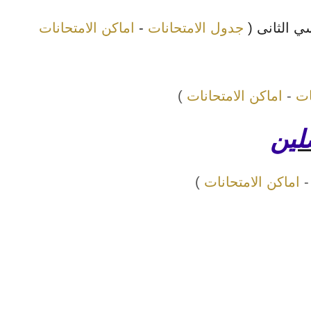
ي الثانى (
جدول الامتحانات
-
اماكن الامتحانات
ات
-
اماكن الامتحانات
)
صلين
اماكن الامتحانات
)