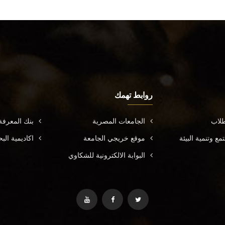
روابط تهمك
طلاب
الجامعات المصرية
بنك المعرف
ع وتنمية البيئة
موقع خريجي الجامعة
اكاديمية ال
البوابة الالكترونية للشكاوي