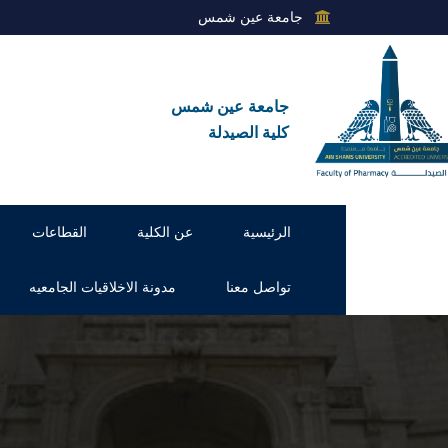
جامعة عين شمس
جامعة عين شمس
كلية الصيدلة
الرئيسية
عن الكلية
القطاعات
تواصل معنا
مدونة الاخلاقيات الجامعيه