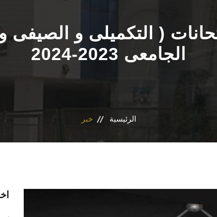
حانات ( التكميلى و الصيفى و 
الجامعى 2023-2024
الرئيسية
خبر
اخر