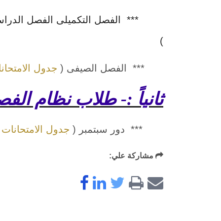
*** الفصل التكميلى الفصل الدراس
)
*** الفصل الصيفى (
جدول الامتحان
ثانياً :- طلاب نظام الف
*** دور سبتمبر (
جدول الامتحانات
-
مشاركة علي: