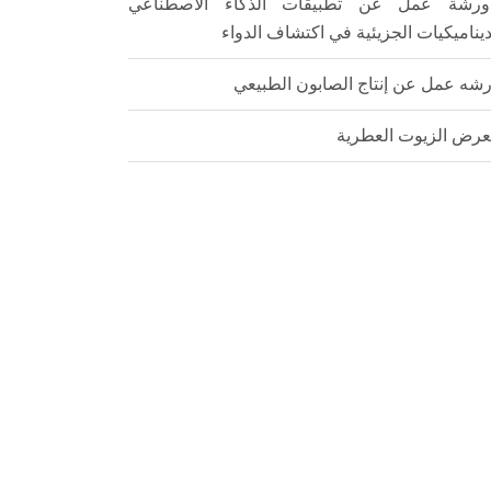
ورشة عمل عن تطبيقات الذكاء الاصطناعي
ديناميكيات الجزيئية في اكتشاف الدواء
شه عمل عن إنتاج الصابون الطبيعي
رض الزيوت العطرية