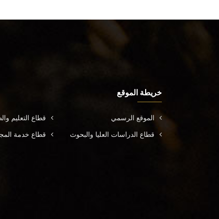
خريطة الموقع
الموقع الرسمي
قطاع التعليم وال
قطاع الدراسات العليا والبحوث
قطاع خدمة المجتم