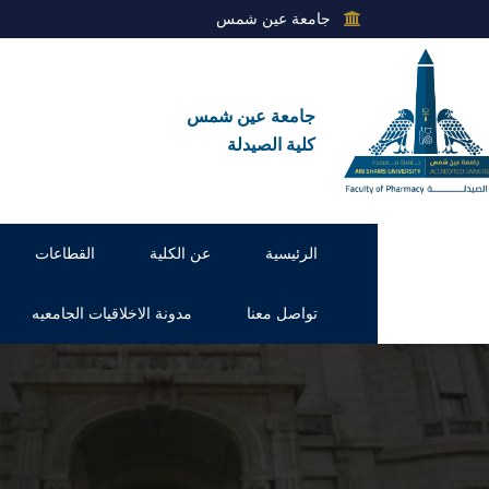
جامعة عين شمس
جامعة عين شمس
كلية الصيدلة
الرئيسية
عن الكلية
القطاعات
تواصل معنا
مدونة الاخلاقيات الجامعيه