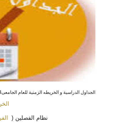
الجداول الدراسية و الخريطه الزمنية للعام الجامعى2024-2025
الخر
نظام الفصلين (
الفر