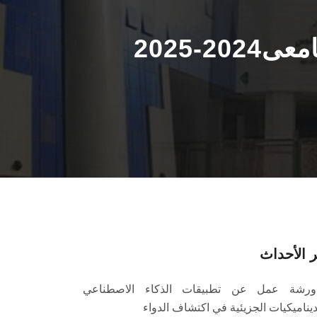
-2025
 الأحداث
ورشة عمل عن تطبيقات الذكاء الاصطناعي
ديناميكيات الجزيئية في اكتشاف الدواء