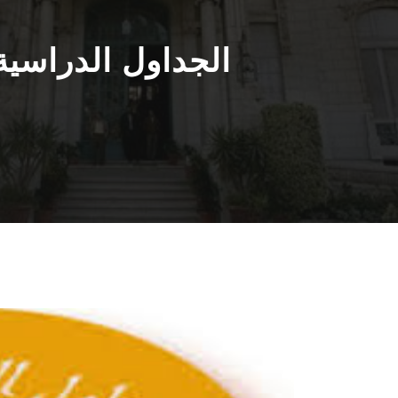
الجداول الدراسية و 