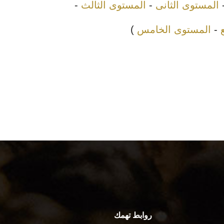
المستوى الثانى
-
المستوى الثالث
-
-
المستوى الخامس
)
روابط تهمك