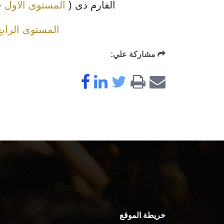
الفارم دى (
المستوى الاول
-
المستوى الرابع
مشاركة علي:
خريطة الموقع