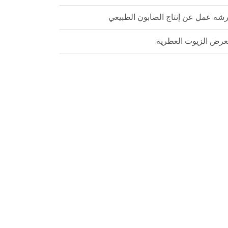
شه عمل عن إنتاج الصابون الطبيعي
رض الزيوت العطرية