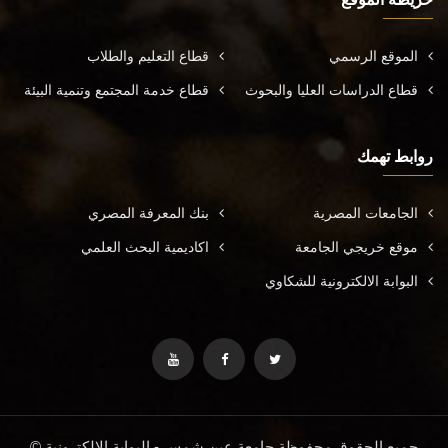
الموقع الرسمي
قطاع التعليم والطلاب
قطاع الدراسات العليا والبحوث
قطاع خدمة المجتمع وتنمية البيئة
روابط تهمك
الجامعات المصرية
بنك المعرفة المصري
موقع خريجي الجامعة
اكاديمية البحث العلمي
البوابة الالكترونية للشكاوي
جميع الحقوق محفوظة جامعة عين شمس - البوابة الإلكترونية ©