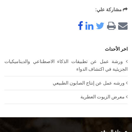
مشاركة علي:
اخر الأحداث
ورشة عمل عن تطبيقات الذكاء الاصطناعي والديناميكيات
الجزيئية في اكتشاف الدواء
ورشه عمل عن إنتاج الصابون الطبيعي
معرض الزيوت العطرية
خريطة الموقع