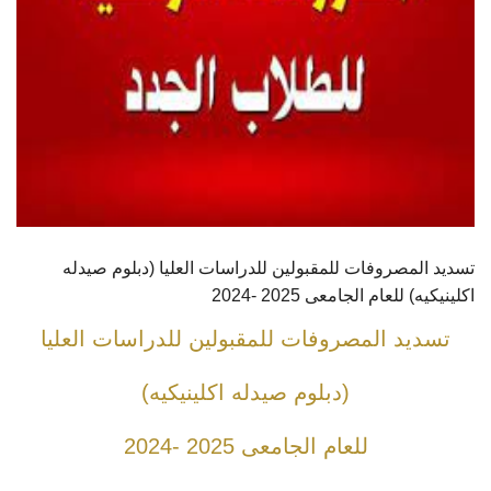
تسديد المصروفات للمقبولين للدراسات العليا (دبلوم صيدله
اكلينيكيه) للعام الجامعى 2025 -2024
تسديد المصروفات للمقبولين للدراسات العليا
(دبلوم صيدله اكلينيكيه)
للعام الجامعى 2025 -2024