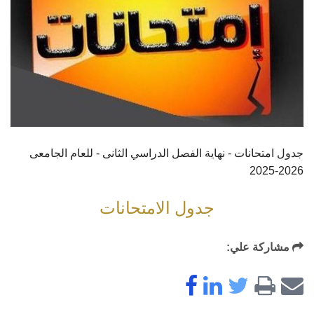
جدول امتحانات - نهاية الفصل الدراسي الثانى - للعام الجامعى
2026-2025
جدول الامتحانات
مشاركة علي: