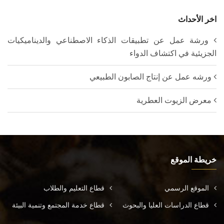
اخر الأحداث
ورشة عمل عن تطبيقات الذكاء الاصطناعي والديناميكيات
الجزيئية في اكتشاف الدواء
ورشه عمل عن إنتاج الصابون الطبيعي
معرض الزيوت العطرية
خريطة الموقع
الموقع الرسمي
قطاع التعليم والطلاب
قطاع الدراسات العليا والبحوث
قطاع خدمة المجتمع وتنمية البيئة