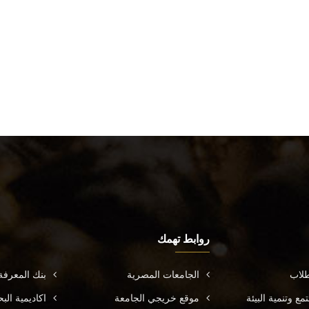
روابط تهمك
طلاب
الجامعات المصرية
بنك المعرف
ع وتنمية البيئة
موقع خريجي الجامعة
اكاديمية ال