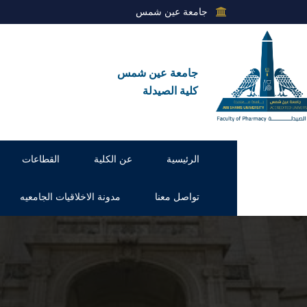
جامعة عين شمس
جامعة عين شمس
كلية الصيدلة
الرئيسية
عن الكلية
القطاعات
تواصل معنا
مدونة الاخلاقيات الجامعيه