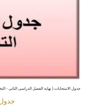
جدول الامتحانات ( نهاية الفصل الدراسى الثانى - التخلفات )
جدول 