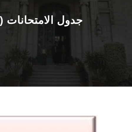
جدول الامتحانات ( 