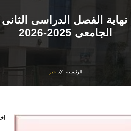
نهاية الفصل الدراسى الثانى -
الجامعى 2025-2026
الرئيسية
خبر
اخر