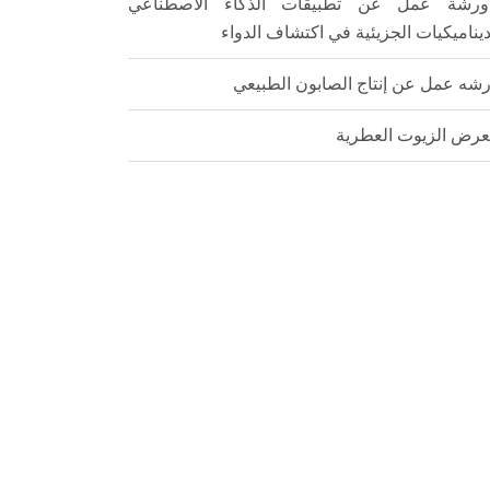
ورشة عمل عن تطبيقات الذكاء الاصطناعي
ديناميكيات الجزيئية في اكتشاف الدواء
شه عمل عن إنتاج الصابون الطبيعي
رض الزيوت العطرية