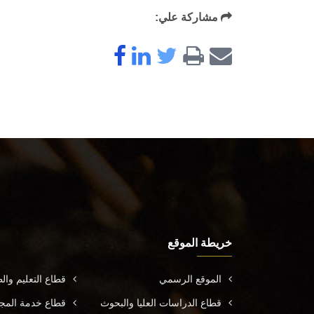
مشاركة علي:
خريطة الموقع
الموقع الرسمي
قطاع التعليم وال
قطاع الدراسات العليا والبحوث
قطاع خدمة المجتم