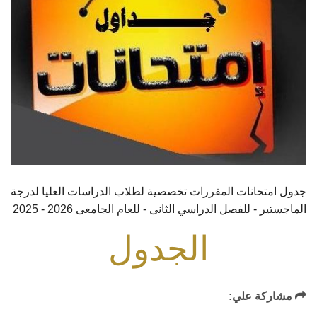
جدول امتحانات المقررات تخصصية لطلاب الدراسات العليا لدرجة
الماجستير - للفصل الدراسي الثانى - للعام الجامعى 2026 - 2025
الجدول
مشاركة علي: