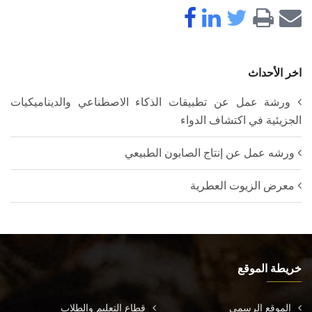
اخر الأحداث
ورشة عمل عن تطبيقات الذكاء الاصطناعي والديناميكيات
الجزيئية في اكتشاف الدواء
ورشه عمل عن إنتاج الصابون الطبيعي
معرض الزيوت العطرية
خريطة الموقع
الموقع الرسمي
قطاع التعليم والطلاب