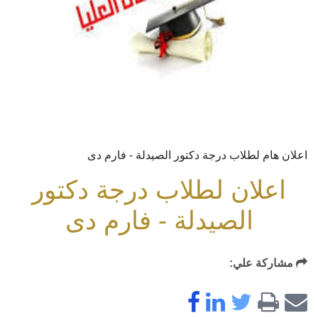
اعلان هام لطلاب درجة دكتور الصيدلة - فارم دى
اعلان لطلاب درجة دكتور
الصيدلة - فارم دى
مشاركة علي: