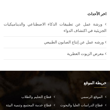
اخر الأحداث
ورشة عمل عن تطبيقات الذكاء الاصطناعي والديناميكيات
الجزيئية في اكتشاف الدواء
ورشه عمل عن إنتاج الصابون الطبيعي
معرض الزيوت العطرية
خريطة الموقع
الموقع الرسمي
قطاع التعليم والطلاب
قطاع الدراسات العليا والبحوث
قطاع خدمة المجتمع وتنمية البيئة