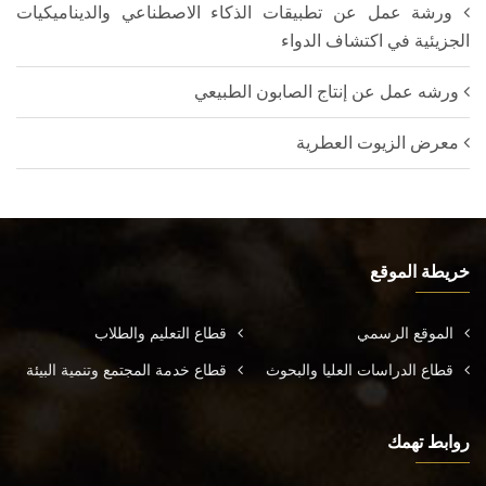
ورشة عمل عن تطبيقات الذكاء الاصطناعي والديناميكيات
الجزيئية في اكتشاف الدواء
ورشه عمل عن إنتاج الصابون الطبيعي
معرض الزيوت العطرية
خريطة الموقع
الموقع الرسمي
قطاع التعليم والطلاب
قطاع الدراسات العليا والبحوث
قطاع خدمة المجتمع وتنمية البيئة
روابط تهمك