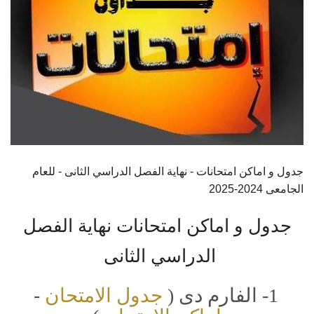
جدول و اماكن امتحانات - نهاية الفصل الدراسي الثانى - للعام
الجامعى 2024-2025
جدول و اماكن امتحانات نهاية الفصل
الدراسي الثانى
1- الفارم دى (
جدول الامتحان
-