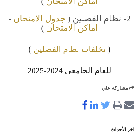
اماكن الامتحان
)
2- نظام الفصلين (
جدول الامتحان
-
اماكن الامتحان
)
(
تخلفات نظام الفصلين
)
للعام الجامعى 2024-2025
مشاركة علي:
اخر الأحداث