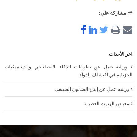
مشاركة علي:
اخر الأحداث
ورشة عمل عن تطبيقات الذكاء الاصطناعي والديناميكيات
الجزيئية في اكتشاف الدواء
ورشه عمل عن إنتاج الصابون الطبيعي
معرض الزيوت العطرية