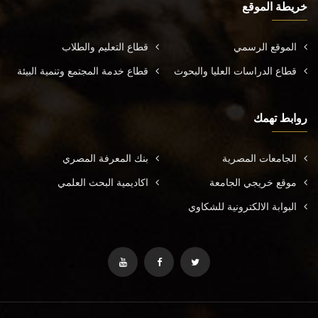
خريطة الموقع
الموقع الرسمي
قطاع التعليم والطلاب
قطاع الدراسات العليا والبحوث
قطاع خدمة المجتمع وتنمية البيئة
روابط تهمك
الجامعات المصرية
بنك المعرفة المصري
موقع خريجي الجامعة
اكاديمية البحث العلمي
البوابة الالكترونية للشكاوي