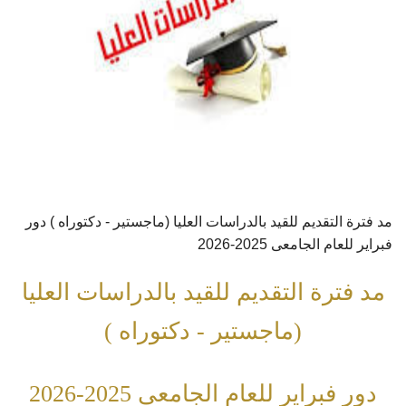
مد فترة التقديم للقيد بالدراسات العليا (ماجستير - دكتوراه ) دور
فبراير للعام الجامعى 2025-2026
مد فترة التقديم للقيد بالدراسات العليا
(ماجستير - دكتوراه )
دور فبراير للعام الجامعى 2025-2026