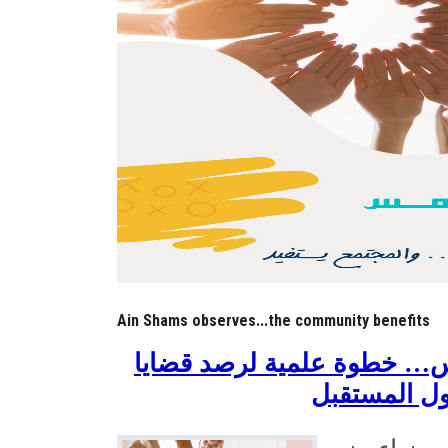
Ain Shams observes...the community benefits
… خطوة علمية لرصد قضايا
ول المستقبل