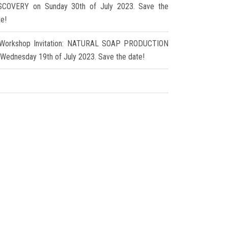
SCOVERY on Sunday 30th of July 2023. Save the
te!
Workshop Invitation: NATURAL SOAP PRODUCTION
 Wednesday 19th of July 2023. Save the date!