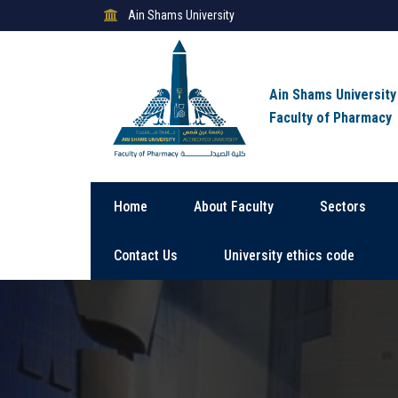
Ain Shams University
Ain Shams University
Faculty of Pharmacy
Home
About Faculty
Sectors
Contact Us
University ethics code