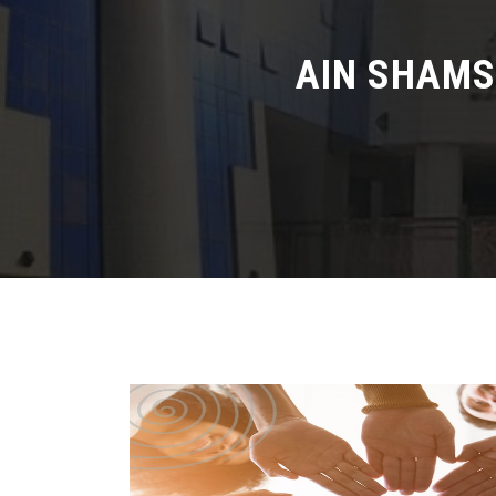
AIN SHAMS