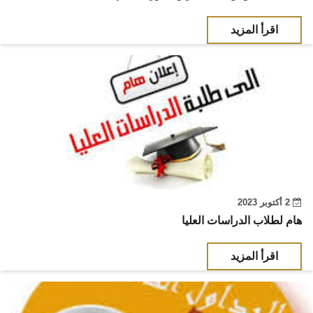
اقرأ المزيد
2 أكتوبر 2023
هام لطلاب الدراسات العليا
اقرأ المزيد