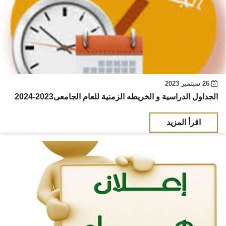
26 سبتمبر 2023
الجداول الدراسية و الخريطه الزمنية للعام الجامعى2023-2024
اقرأ المزيد