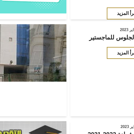
رأ المزيد
لجلوس للماجستير
رأ المزيد