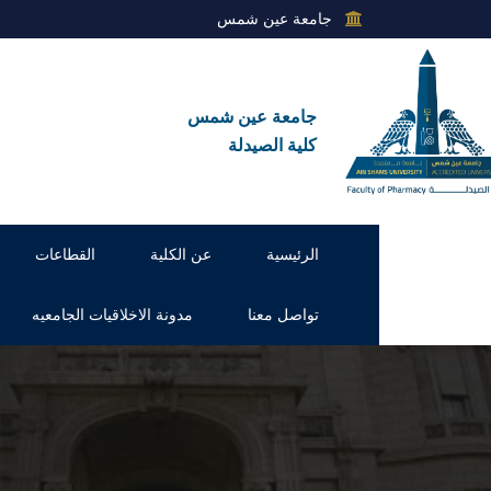
جامعة عين شمس
جامعة عين شمس
كلية الصيدلة
الرئيسية
عن الكلية
القطاعات
تواصل معنا
مدونة الاخلاقيات الجامعيه