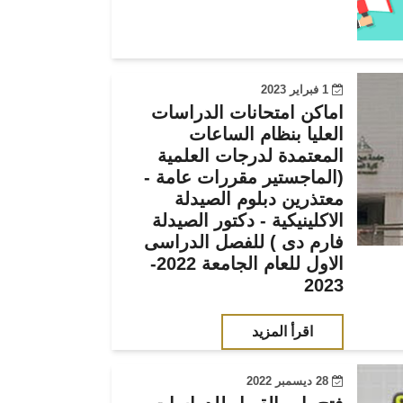
1 فبراير 2023
اماكن امتحانات الدراسات
العليا بنظام الساعات
المعتمدة لدرجات العلمية
(الماجستير مقررات عامة -
معتذرين دبلوم الصيدلة
الاكلينيكية - دكتور الصيدلة
فارم دى ) للفصل الدراسى
الاول للعام الجامعة 2022-
2023
اقرأ المزيد
28 ديسمبر 2022