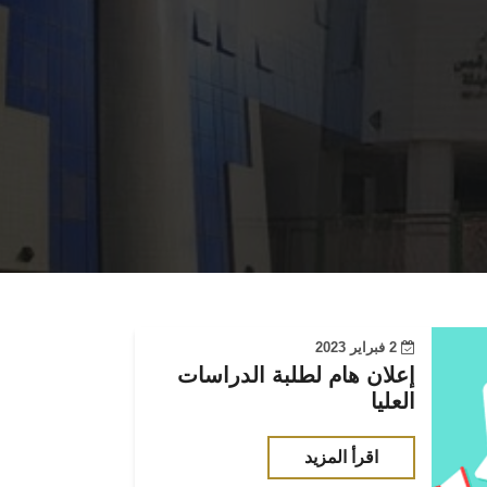
2 فبراير 2023
إعلان هام لطلبة الدراسات
العليا
اقرأ المزيد