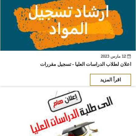
12 مارس 2023
اعلان لطلاب الدراسات العليا - تسجيل مقررات
اقرأ المزيد