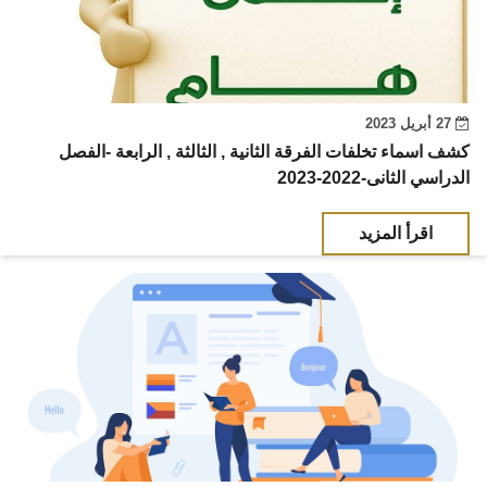
27 أبريل 2023
كشف اسماء تخلفات الفرقة الثانية , الثالثة , الرابعة -الفصل
الدراسي الثانى-2022-2023
اقرأ المزيد