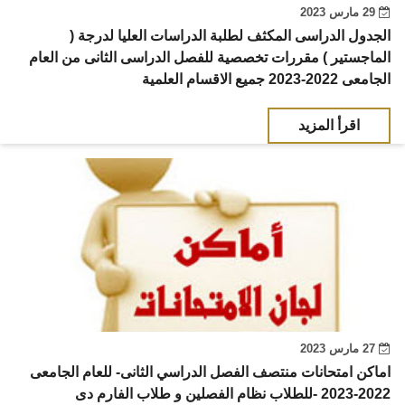
29 مارس 2023
الجدول الدراسى المكثف لطلبة الدراسات العليا لدرجة (
الماجستير ) مقررات تخصصية للفصل الدراسى الثانى من العام
الجامعى 2022-2023 جميع الاقسام العلمية
اقرأ المزيد
27 مارس 2023
اماكن امتحانات منتصف الفصل الدراسي الثانى- للعام الجامعى
2022-2023 -للطلاب نظام الفصلين و طلاب الفارم دى