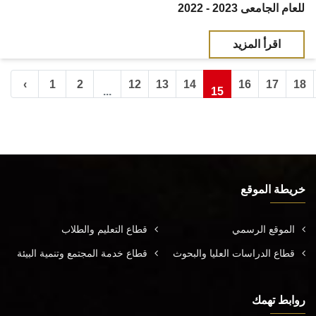
للعام الجامعى 2023 - 2022
اقرأ المزيد
‹
1
2
12
13
14
16
17
18
...
15
خريطة الموقع
الموقع الرسمي
قطاع التعليم والطلاب
قطاع الدراسات العليا والبحوث
قطاع خدمة المجتمع وتنمية البيئة
روابط تهمك