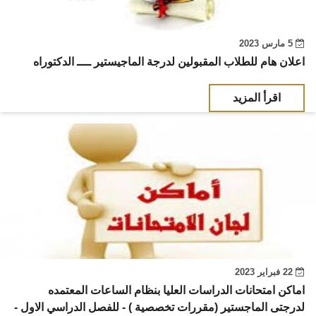
5 مارس 2023
اعلان هام للطلاب المقبولين لدرجة الماجيستير ــــ الدكتوراه
اقرأ المزيد
22 فبراير 2023
اماكن امتحانات الدراسات العليا بنظام الساعات المعتمده
لدرجتى الماجستير (مقررات تخصصية ) - للفصل الدراسي الاول -