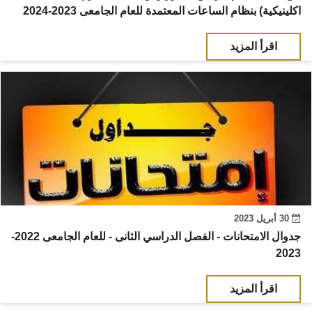
اكلينيكية) بنظام الساعات المعتمدة للعام الجامعى 2023-2024
اقرأ المزيد
30 أبريل 2023
جدوال الامتحانات - الفصل الدراسي الثانى - للعام الجامعى 2022-
2023
اقرأ المزيد