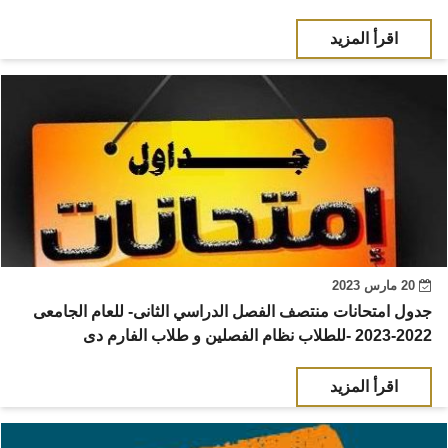
اقرأ المزيد
20 مارس 2023
جدول امتحانات منتصف الفصل الدراسي الثانى- للعام الجامعى
2022-2023 -للطلاب نظام الفصلين و طلاب الفارم دى
اقرأ المزيد