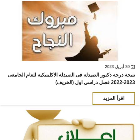
30 أبريل 2023
نتيجة درجة دكتور الصيدلة فى الصيدلة الاكلينيكية للعام الجامعى
2023-2022 فصل دراسي اول (الخريف)
اقرأ المزيد